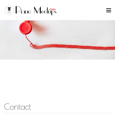
Contact