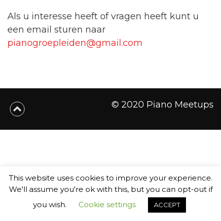
Als u interesse heeft of vragen heeft kunt u
een email sturen naar
pianogroepleiden@gmail.com
© 2020 Piano Meetups
This website uses cookies to improve your experience.
We'll assume you're ok with this, but you can opt-out if
you wish.
Cookie settings
ACCEPT